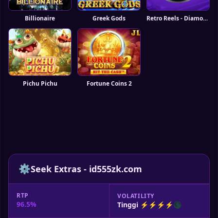
Billionaire
Greek Gods
Retro Reels - Diamond Glitz
Pichu Pichu
Fortune Coins 2
⚙️
Seek Extras - id555zk.com
RTP
VOLATILITY
96.5%
Tinggi ⚡⚡⚡⚡🌑