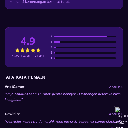
setelah 5 kemenangan berturut-turut.
4.9
5
4
3
⭐⭐⭐⭐⭐
2
1245 ULASAN TERBARU
1
APA KATA PEMAIN
AndiGamer
2 hari lalu
“Saya benar-benar menikmati permainannya! Kemenangan besarnya bikin
ketagihan.”
DewiSlot
4 hari lalu
“Gameplay yang seru dan grafik yang menarik. Sangat direkomendasikan!”