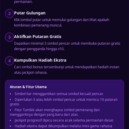
permainan.
Putar Gulungan
2
Klik tombol putar untuk memulai gulungan dan lihat apakah
kombinasi pemenang muncul.
Aktifkan Putaran Gratis
3
Dapatkan minimal 3 simbol pencar untuk membuka putaran gratis
dengan pengganda hingga x10.
Kumpulkan Hadiah Ekstra
4
Cari simbol bonus tersembunyi untuk mendapatkan hadiah instan
atau jackpot rahasia.
Aturan & Fitur Utama
Simbol liar menggantikan semua simbol kecuali pencar.
Diperlukan 3 atau lebih simbol pencar untuk memicu 10 putaran
gratis.
Fitur Tumble akan menghapus simbol pemenang dan
menggantinya dengan yang baru dari atas.
Jackpot progresif dipicu secara acak selama permainan dasar.
Hadiah ekstra dapat dikumpulkan melalui mini-game rahasia