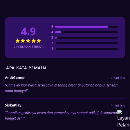
4.9
5
4
3
⭐⭐⭐⭐⭐
2
1245 ULASAN TERBARU
1
APA KATA PEMAIN
AndiGamer
2 hari lalu
“Game ini luar biasa seru! Saya menang besar di putaran bonus, sensasi
tiada duanya!”
SiskaPlay
4 hari lalu
“Tampilan grafisnya keren dan gameplay-nya sangat adiktif. Rekomended
banget deh!”