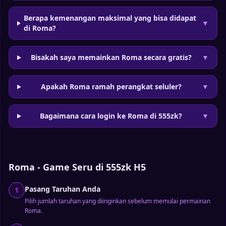
Berapa kemenangan maksimal yang bisa didapat
▼
di Roma?
Bisakah saya memainkan Roma secara gratis?
▼
Apakah Roma ramah perangkat seluler?
▼
Bagaimana cara login ke Roma di 555zk?
▼
Roma - Game Seru di 555zk H5
Pasang Taruhan Anda
1
Pilih jumlah taruhan yang diinginkan sebelum memulai permainan
Roma.