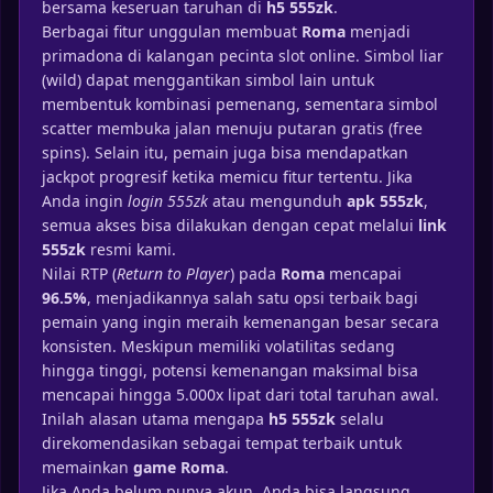
bersama keseruan taruhan di
h5 555zk
.
Berbagai fitur unggulan membuat
Roma
menjadi
primadona di kalangan pecinta slot online. Simbol liar
(wild) dapat menggantikan simbol lain untuk
membentuk kombinasi pemenang, sementara simbol
scatter membuka jalan menuju putaran gratis (free
spins). Selain itu, pemain juga bisa mendapatkan
jackpot progresif ketika memicu fitur tertentu. Jika
Anda ingin
login 555zk
atau mengunduh
apk 555zk
,
semua akses bisa dilakukan dengan cepat melalui
link
555zk
resmi kami.
Nilai RTP (
Return to Player
) pada
Roma
mencapai
96.5%
, menjadikannya salah satu opsi terbaik bagi
pemain yang ingin meraih kemenangan besar secara
konsisten. Meskipun memiliki volatilitas sedang
hingga tinggi, potensi kemenangan maksimal bisa
mencapai hingga 5.000x lipat dari total taruhan awal.
Inilah alasan utama mengapa
h5 555zk
selalu
direkomendasikan sebagai tempat terbaik untuk
memainkan
game Roma
.
Jika Anda belum punya akun, Anda bisa langsung