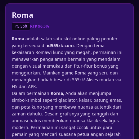
▶
Roma
PG Soft
RTP 96.5%
Roma
adalah salah satu slot online paling populer
yang tersedia di
id555zk.com
. Dengan tema
kekaisaran Romawi kuno yang megah, permainan ini
menawarkan pengalaman bermain yang mendalam
dengan visual memukau dan fitur-fitur bonus yang
menggiurkan. Mainkan game Roma yang seru dan
menangkan hadiah besar di 555zk! Akses mudah via
H5 dan APK.
Dalam permainan
Roma
, Anda akan menjumpai
simbol-simbol seperti gladiator, kaisar, patung emas,
dan peta kuno yang membawa nuansa autentik dari
zaman dahulu. Desain grafisnya yang canggih dan
animasi halus memberikan nuansa klasik sekaligus
modern. Permainan ini sangat cocok untuk para
pemain yang mencari suasana petualangan sejarah