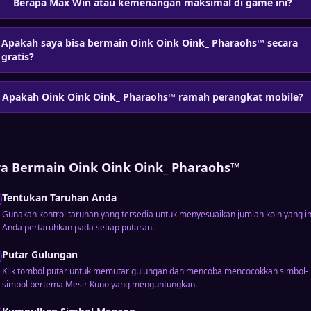
Berapa Max Win atau kemenangan maksimal di game ini?
Apakah saya bisa bermain Oink Oink Oink_ Pharaohs™ secara
gratis?
Apakah Oink Oink Oink_ Pharaohs™ ramah perangkat mobile?
ra Bermain Oink Oink Oink_ Pharaohs™
Tentukan Taruhan Anda
Gunakan kontrol taruhan yang tersedia untuk menyesuaikan jumlah koin yang i
Anda pertaruhkan pada setiap putaran.
Putar Gulungan
Klik tombol putar untuk memutar gulungan dan mencoba mencocokkan simbol-
simbol bertema Mesir Kuno yang menguntungkan.