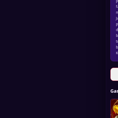
p
f
m
J
p
b
t
b
K
Ga