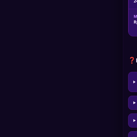
2
M
R
❓