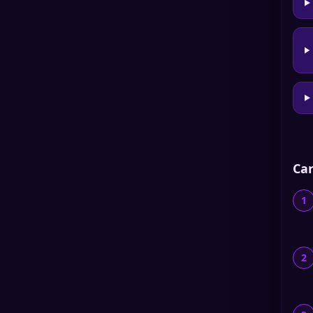
Ca
1
2