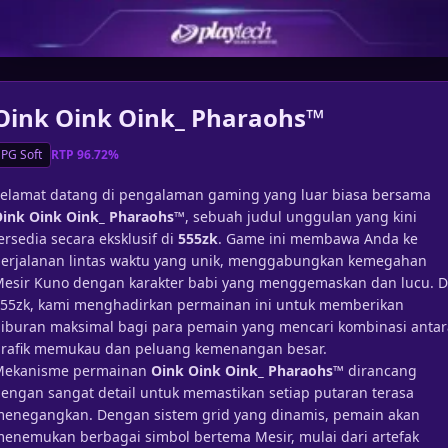
▶
Oink Oink Oink_ Pharaohs™
PG Soft
RTP 96.72%
elamat datang di pengalaman gaming yang luar biasa bersama
ink Oink Oink_ Pharaohs™
, sebuah judul unggulan yang kini
ersedia secara eksklusif di
555zk
. Game ini membawa Anda ke
erjalanan lintas waktu yang unik, menggabungkan kemegahan
esir Kuno dengan karakter babi yang menggemaskan dan lucu. D
55zk, kami menghadirkan permainan ini untuk memberikan
iburan maksimal bagi para pemain yang mencari kombinasi antar
rafik memukau dan peluang kemenangan besar.
Mekanisme permainan
Oink Oink Oink_ Pharaohs™
dirancang
engan sangat detail untuk memastikan setiap putaran terasa
enegangkan. Dengan sistem grid yang dinamis, pemain akan
enemukan berbagai simbol bertema Mesir, mulai dari artefak