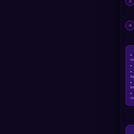
3
4
m
ka
k
m