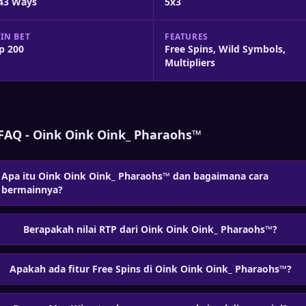
43 Ways
5x3
IN BET
FEATURES
p 200
Free Spins, Wild Symbols,
Multipliers
FAQ - Oink Oink Oink_ Pharaohs™
Apa itu Oink Oink Oink_ Pharaohs™ dan bagaimana cara
bermainnya?
Berapakah nilai RTP dari Oink Oink Oink_ Pharaohs™?
Apakah ada fitur Free Spins di Oink Oink Oink_ Pharaohs™?