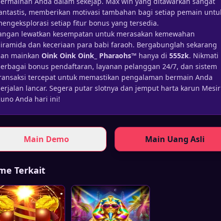
ermainan Anda dalam sekejap. Max win yang ditawarkan sangat
antastis, memberikan motivasi tambahan bagi setiap pemain untu
engeksplorasi setiap fitur bonus yang tersedia.
angan lewatkan kesempatan untuk merasakan kemewahan
iramida dan keceriaan para babi faraoh. Bergabunglah sekarang
dan mainkan
Oink Oink Oink_ Pharaohs™
hanya di
555zk
. Nikmati
erbagai bonus pendaftaran, layanan pelanggan 24/7, dan sistem
ransaksi tercepat untuk memastikan pengalaman bermain Anda
erjalan lancar. Segera putar slotnya dan jemput harta karun Mesir
uno Anda hari ini!
Main Demo
Main Uang Asli
me Terkait