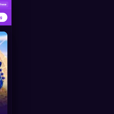
ahasa
ng